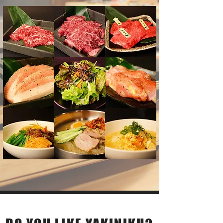
店内風景 - Gallery-