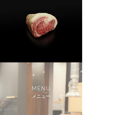
MENU
メニュー